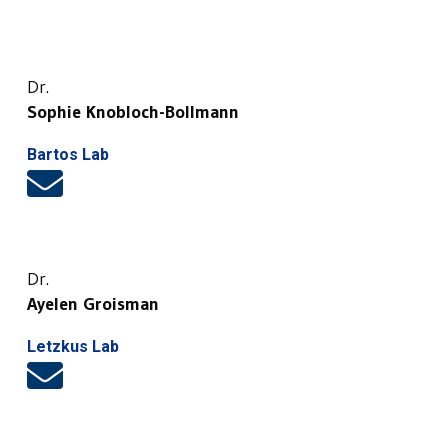
Dr.
Sophie Knobloch-Bollmann
Bartos Lab
Dr.
Ayelen Groisman
Letzkus Lab