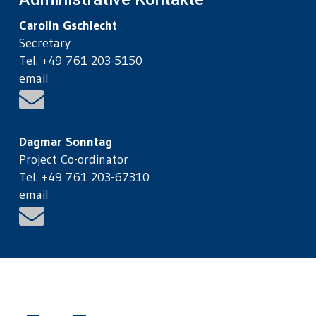
Carolin Gschlecht
Secretary
Tel. +49 761 203-5150
email
Dagmar Sonntag
Project Co-ordinator
Tel. +49 761 203-67310
email