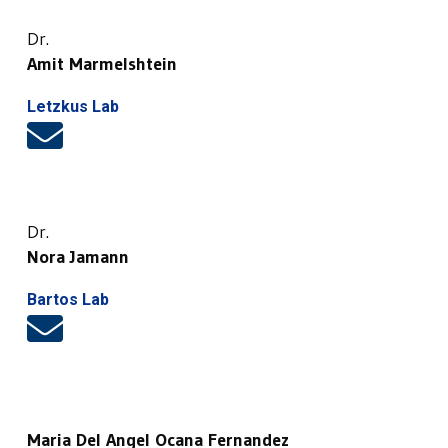
Dr.
Amit Marmelshtein
Letzkus Lab
Dr.
Nora Jamann
Bartos Lab
Maria Del Angel Ocana Fernandez