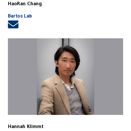
HaoRan Chang
Bartos Lab
Hannah Klimmt