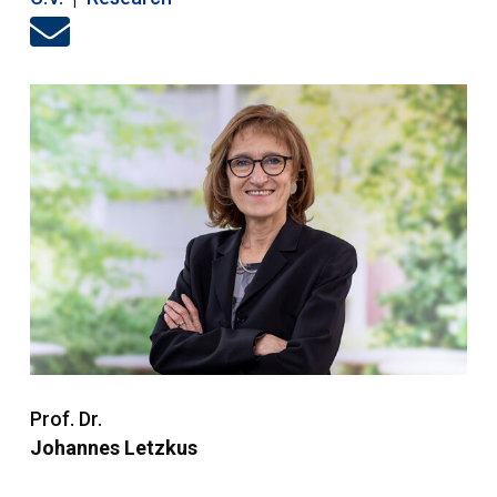
Prof. Dr.
Johannes Letzkus