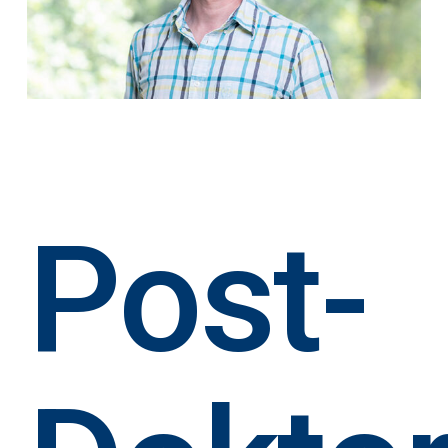
Post-