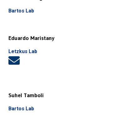
Bartos Lab
Eduardo Maristany
Letzkus Lab
Suhel Tamboli
Bartos Lab