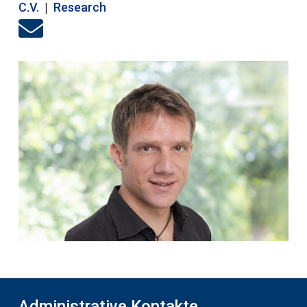
C.V.
|
Research
Administrative Kontakte