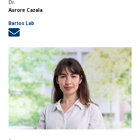
Dr.
Aurore Cazala
Bartos Lab