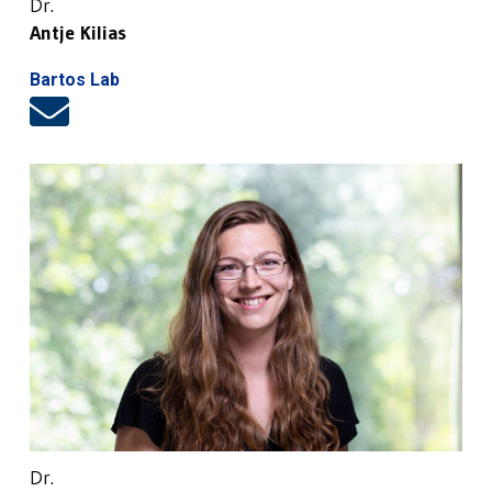
Dr.
Antje Kilias
Bartos Lab
Dr.