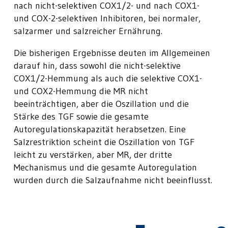
nach nicht-selektiven COX1/2- und nach COX1-
und COX-2-selektiven Inhibitoren, bei normaler,
salzarmer und salzreicher Ernährung.
Die bisherigen Ergebnisse deuten im Allgemeinen
darauf hin, dass sowohl die nicht-selektive
COX1/2-Hemmung als auch die selektive COX1-
und COX2-Hemmung die MR nicht
beeinträchtigen, aber die Oszillation und die
Stärke des TGF sowie die gesamte
Autoregulationskapazität herabsetzen. Eine
Salzrestriktion scheint die Oszillation von TGF
leicht zu verstärken, aber MR, der dritte
Mechanismus und die gesamte Autoregulation
wurden durch die Salzaufnahme nicht beeinflusst.