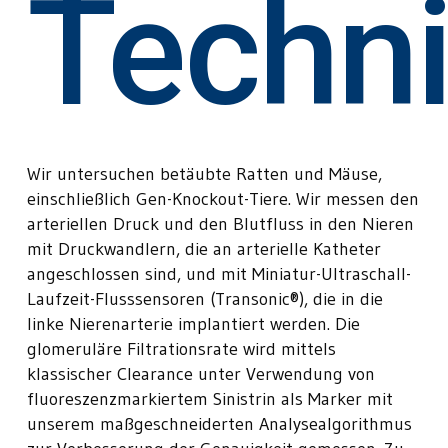
Techn
Wir untersuchen betäubte Ratten und Mäuse,
einschließlich Gen-Knockout-Tiere. Wir messen den
arteriellen Druck und den Blutfluss in den Nieren
mit Druckwandlern, die an arterielle Katheter
angeschlossen sind, und mit Miniatur-Ultraschall-
Laufzeit-Flusssensoren (Transonic®), die in die
linke Nierenarterie implantiert werden. Die
glomeruläre Filtrationsrate wird mittels
klassischer Clearance unter Verwendung von
fluoreszenzmarkiertem Sinistrin als Marker mit
unserem maßgeschneiderten Analysealgorithmus