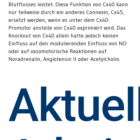
Blutflusses leistet. Diese Funktion von Cx40 kann
nur teilweise durch ein anderes Connexin, Cx45,
ersetzt werden, wenn es unter dem Cx40-
Promotor anstelle von Cx40 exprimiert wird. Das
Knockout von Cx40 allein hatte jedoch keinen
Einfluss auf den modulierenden Einfluss von NO
oder auf vasomotorische Reaktionen auf
Noradrenalin, Angiotensin II oder Acetylcholin.
Aktuel