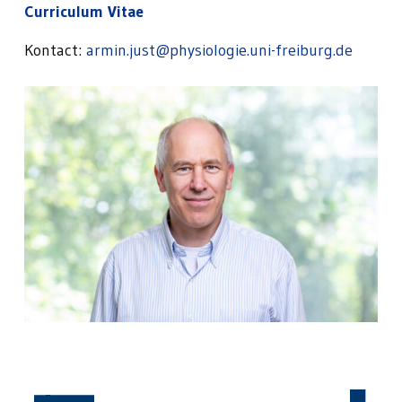
Curriculum Vitae
Kontact:
armin.just@physiologie.uni-freiburg.de