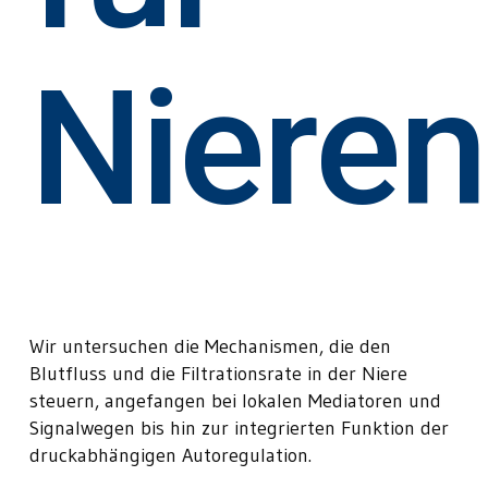
Niere
Wir untersuchen die Mechanismen, die den
Blutfluss und die Filtrationsrate in der Niere
steuern, angefangen bei lokalen Mediatoren und
Signalwegen bis hin zur integrierten Funktion der
druckabhängigen Autoregulation.