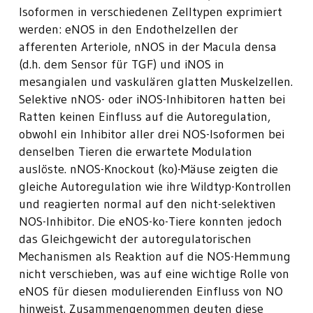
Isoformen in verschiedenen Zelltypen exprimiert
werden: eNOS in den Endothelzellen der
afferenten Arteriole, nNOS in der Macula densa
(d.h. dem Sensor für TGF) und iNOS in
mesangialen und vaskulären glatten Muskelzellen.
Selektive nNOS- oder iNOS-Inhibitoren hatten bei
Ratten keinen Einfluss auf die Autoregulation,
obwohl ein Inhibitor aller drei NOS-Isoformen bei
denselben Tieren die erwartete Modulation
auslöste. nNOS-Knockout (ko)-Mäuse zeigten die
gleiche Autoregulation wie ihre Wildtyp-Kontrollen
und reagierten normal auf den nicht-selektiven
NOS-Inhibitor. Die eNOS-ko-Tiere konnten jedoch
das Gleichgewicht der autoregulatorischen
Mechanismen als Reaktion auf die NOS-Hemmung
nicht verschieben, was auf eine wichtige Rolle von
eNOS für diesen modulierenden Einfluss von NO
hinweist. Zusammengenommen deuten diese