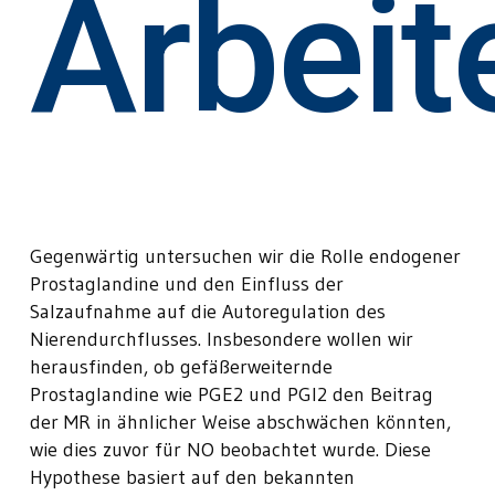
Arbeit
Gegenwärtig untersuchen wir die Rolle endogener
Prostaglandine und den Einfluss der
Salzaufnahme auf die Autoregulation des
Nierendurchflusses. Insbesondere wollen wir
herausfinden, ob gefäßerweiternde
Prostaglandine wie PGE2 und PGI2 den Beitrag
der MR in ähnlicher Weise abschwächen könnten,
wie dies zuvor für NO beobachtet wurde. Diese
Hypothese basiert auf den bekannten