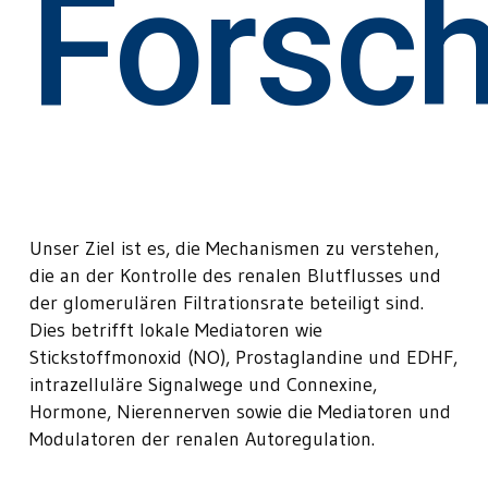
Forsc
Unser Ziel ist es, die Mechanismen zu verstehen,
die an der Kontrolle des renalen Blutflusses und
der glomerulären Filtrationsrate beteiligt sind.
Dies betrifft lokale Mediatoren wie
Stickstoffmonoxid (NO), Prostaglandine und EDHF,
intrazelluläre Signalwege und Connexine,
Hormone, Nierennerven sowie die Mediatoren und
Modulatoren der renalen Autoregulation.