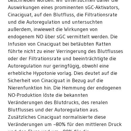
beschrieben worden. Wir untersuchten daher die
Auswirkungen eines prominenten sGC-Aktivators,
Cinaciguat, auf den Blutfluss, die Filtrationsrate
und die Autoregulation und untersuchten
außerdem, inwieweit die Wirkungen von
endogenem NO über sGC vermittelt werden. Die
Infusion von Cinaciguat bei betäubten Ratten
führte nicht zu einer Verringerung des Blutflusses
oder der Filtrationsrate und beeinträchtigte die
Autoregulation nur geringfügig, obwohl eine
erhebliche Hypotonie vorlag. Dies deutet auf die
Sicherheit von Cinaciguat in Bezug auf die
Nierenfunktion hin. Die Hemmung der endogenen
NO-Produktion löste die bekannten
Veränderungen des Blutdrucks, des renalen
Blutflusses und der Autoregulation aus.
Zusätzliches Cinaciguat normalisierte diese
Veränderungen um ~80% für den mittleren Druck