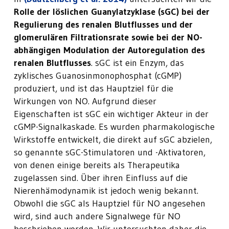
Rolle der löslichen Guanylatzyklase (sGC) bei der
Regulierung des renalen Blutflusses und der
glomerulären Filtrationsrate sowie bei der NO-
abhängigen Modulation der Autoregulation des
renalen Blutflusses
. sGC ist ein Enzym, das
zyklisches Guanosinmonophosphat (cGMP)
produziert, und ist das Hauptziel für die
Wirkungen von NO. Aufgrund dieser
Eigenschaften ist sGC ein wichtiger Akteur in der
cGMP-Signalkaskade. Es wurden pharmakologische
Wirkstoffe entwickelt, die direkt auf sGC abzielen,
so genannte sGC-Stimulatoren und -Aktivatoren,
von denen einige bereits als Therapeutika
zugelassen sind. Über ihren Einfluss auf die
Nierenhämodynamik ist jedoch wenig bekannt.
Obwohl die sGC als Hauptziel für NO angesehen
wird, sind auch andere Signalwege für NO