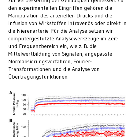
zur Verbesserung der Genauigkeit gemessen. Zu
den experimentellen Eingriffen gehören die
Manipulation des arteriellen Drucks und die
Infusion von Wirkstoffen intravenös oder direkt in
die Nierenarterie. Für die Analyse setzen wir
computergestützte Analysewerkzeuge im Zeit-
und Frequenzbereich ein, wie z. B. die
Mittelwertbildung von Signalen, angepasste
Normalisierungsverfahren, Fourier-
Transformationen und die Analyse von
Übertragungsfunktionen.