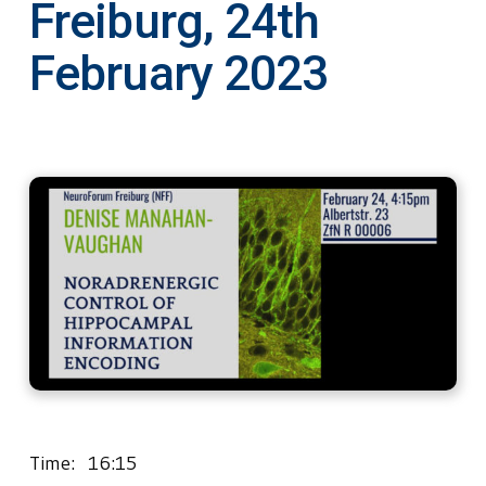
Freiburg, 24th
February 2023
Time: 16:15