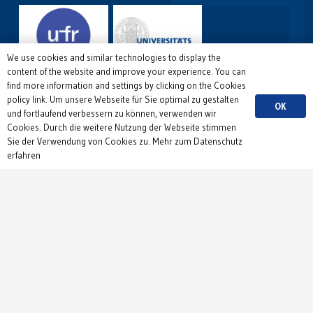
We use cookies and similar technologies to display the
content of the website and improve your experience. You can
find more information and settings by clicking on the Cookies
policy link. Um unsere Webseite für Sie optimal zu gestalten
OK
und fortlaufend verbessern zu können, verwenden wir
Cookies. Durch die weitere Nutzung der Webseite stimmen
Sie der Verwendung von Cookies zu. Mehr zum Datenschutz
erfahren