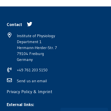
Contact
Institute of Physiology
Department 1
Hermann-Herder-Str. 7
79104 Freiburg
Germany
+49 761 203 5150
Send us an email
Privacy Policy
&
Imprint
External links: